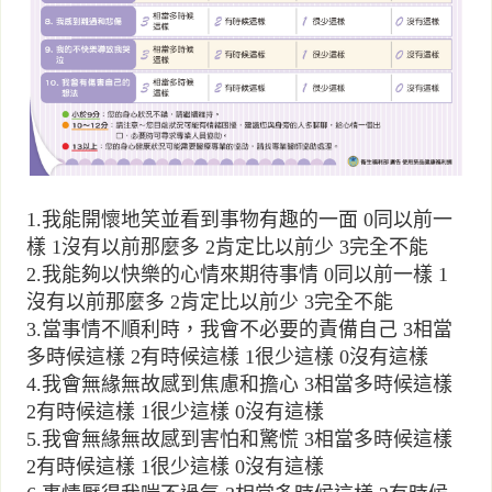
1.我能開懷地笑並看到事物有趣的一面 0同以前一
樣 1沒有以前那麼多 2肯定比以前少 3完全不能
2.我能夠以快樂的心情來期待事情 0同以前一樣 1
沒有以前那麼多 2肯定比以前少 3完全不能
3.當事情不順利時，我會不必要的責備自己 3相當
多時候這樣 2有時候這樣 1很少這樣 0沒有這樣
4.我會無緣無故感到焦慮和擔心 3相當多時候這樣
2有時候這樣 1很少這樣 0沒有這樣
5.我會無緣無故感到害怕和驚慌 3相當多時候這樣
2有時候這樣 1很少這樣 0沒有這樣