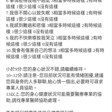
6.事情壓得我喘不過氣 3相當多時候這樣 2有時候
這樣 1很少這樣 0沒有這樣
7.我很不開心以致失眠 3相當多時候這樣 2有時候
這樣 1很少這樣 0沒有這樣
8.我感到難過和悲傷 3相當多時候這樣 2有時候這
樣 1很少這樣 0沒有這樣
9.我的不快樂導致我哭泣 3相當多時候這樣 2有時
候這樣 1很少這樣 0沒有這樣
10.我會有傷害自己的想法 3相當多時候這樣 2有時
候這樣 1很少這樣 0沒有這樣
小於9分:您的身心狀況不錯,請繼續維持。
10~12分:請注意~您目前狀況可能有情緒困擾,建議
您與身旁的人多聊聊,給心情一個出,必要時可尋求
專業人員協助。
13以上:您的身心健康狀況可能需要醫療專業的協
助,請找專業醫師協助處理。