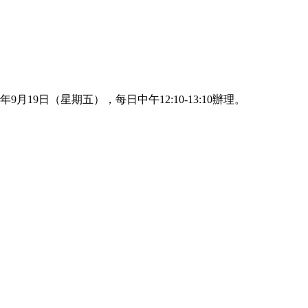
。
月19日（星期五），每日中午12:10-13:10辦理。