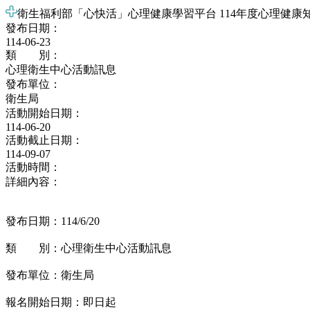
衛生福利部「心快活」心理健康學習平台 114年度心理健康
發布日期：
114-06-23
類 別：
心理衛生中心活動訊息
發布單位：
衛生局
活動開始日期：
114-06-20
活動截止日期：
114-09-07
活動時間：
詳細內容：
發布日期：114/6/20
類 別：心理衛生中心活動訊息
發布單位：衛生局
報名開始日期：即日起