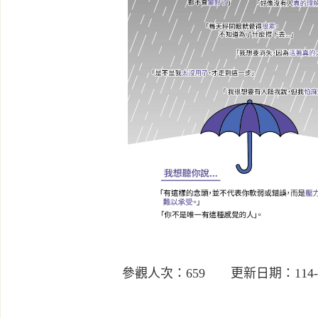
參觀人次：659 更新日期：114-1