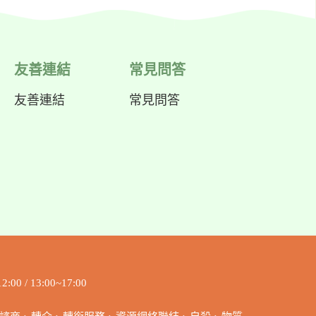
友善連結
常見問答
友善連結
常見問答
/ 13:00~17:00