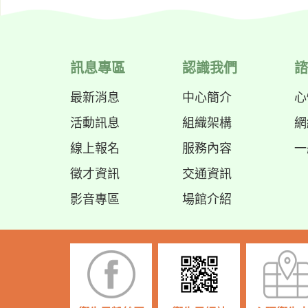
訊息專區
認識我們
諮
最新消息
中心簡介
心
活動訊息
組織架構
網
線上報名
服務內容
一
徵才資訊
交通資訊
影音專區
場館介紹